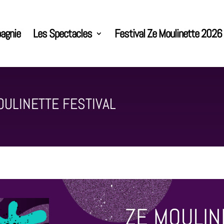
agnie
Les Spectacles
Festival Ze Moulinette 2026
OULINETTE FESTIVAL
ZE MOULIN