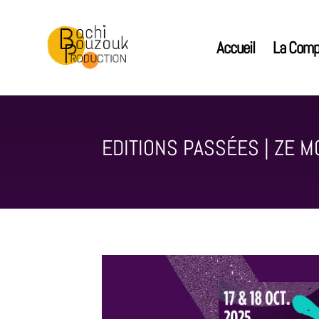
Accueil
La Comp
EDITIONS PASSÉES | ZE M